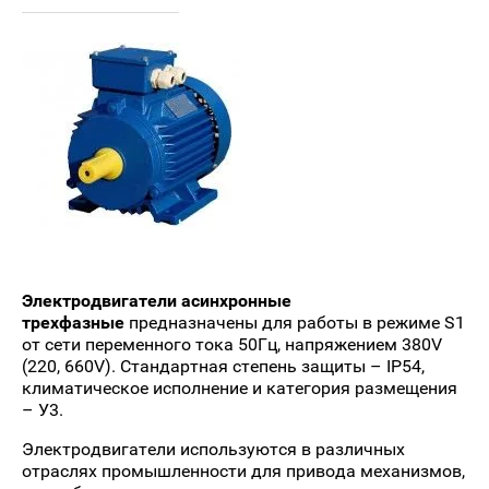
Электродвигатели асинхронные
трехфазные
предназначены для работы в режиме S1
от сети переменного тока 50Гц, напряжением 380V
(220, 660V). Стандартная степень защиты – IP54,
климатическое исполнение и категория размещения
– У3.
Электродвигатели используются в различных
отраслях промышленности для привода механизмов,